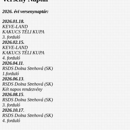
2026. évi versenynaptár:
2026.01.18.
KEVE-LAND
KAKUCS TÉLI KUPA
3. forduló
2026.02.15.
KEVE-LAND
KAKUCS TÉLI KUPA
4. forduló
2026.04.11
.
RSDS Dolna Strehová (SK)
1.forduló
2026.06.13
.
RSDS Dolna Strehová (SK)
Két napos rendezvény
2026.08.15
.
RSDS Dolna Strehová (SK)
3. forduló
2026.10.17
.
RSDS Dolna Strehová (SK)
4. forduló